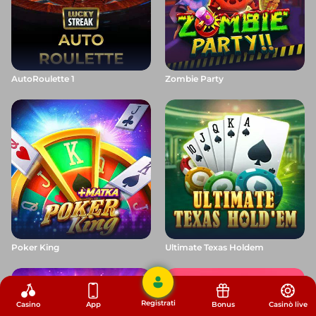
AutoRoulette 1
Zombie Party
Poker King
Ultimate Texas Holdem
Registrati
Casino
App
Bonus
Casinò live